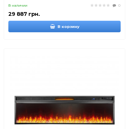
В наличии
0
29 887 грн.
В корзину