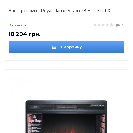
Электрокамин Royal Flame Vision 28 EF LED FX
В наличии
0
18 204 грн.
В корзину