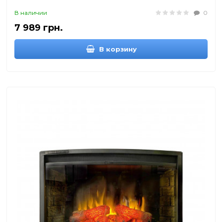
В наличии
0
7 989 грн.
В корзину