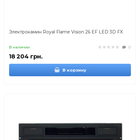
Электрокамин Royal Flame Vision 26 EF LED 3D FX
В наличии
0
18 204 грн.
В корзину