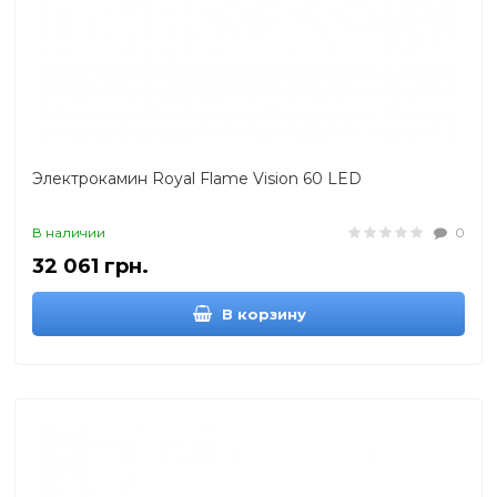
Электрокамин Royal Flame Vision 60 LED
В наличии
0
32 061 грн.
В корзину