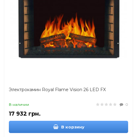
Электрокамин Royal Flame Vision 26 LED FX
В наличии
0
17 932 грн.
В корзину