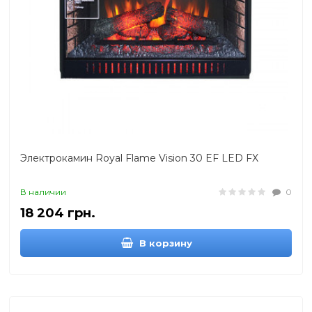
Электрокамин Royal Flame Vision 30 EF LED FX
В наличии
0
18 204 грн.
В корзину