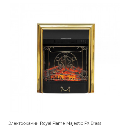
Электрокамин Royal Flame Majestic FX Brass