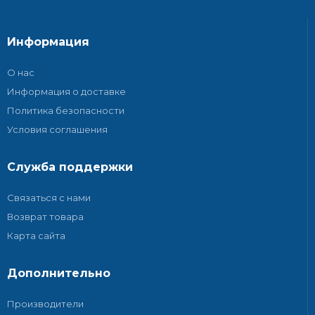
Информация
О нас
Информация о доставке
Политика безопасности
Условия соглашения
Служба поддержки
Связаться с нами
Возврат товара
Карта сайта
Дополнительно
Производители