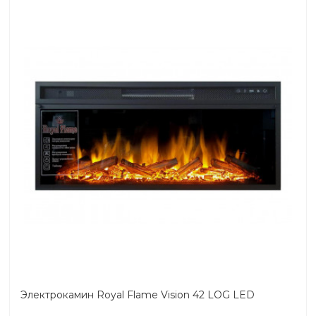
Электрокамин Royal Flame Vision 42 LOG LED