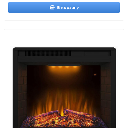
В корзину