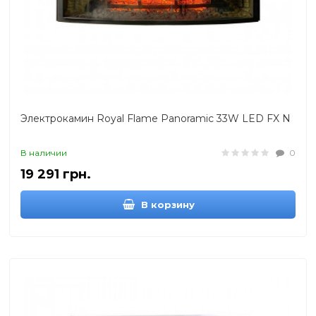
Электрокамин Royal Flame Panoramic 33W LED FX N
В наличии
0
19 291 грн.
В корзину