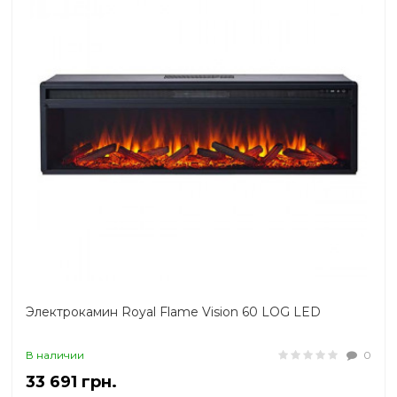
Электрокамин Royal Flame Vision 60 LOG LED
В наличии
0
33 691 грн.