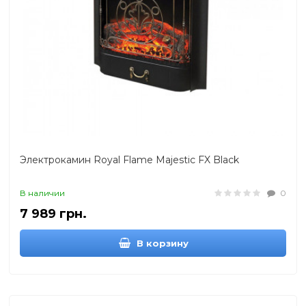
Электрокамин Royal Flame Majestic FX Black
В наличии
0
7 989 грн.
В корзину