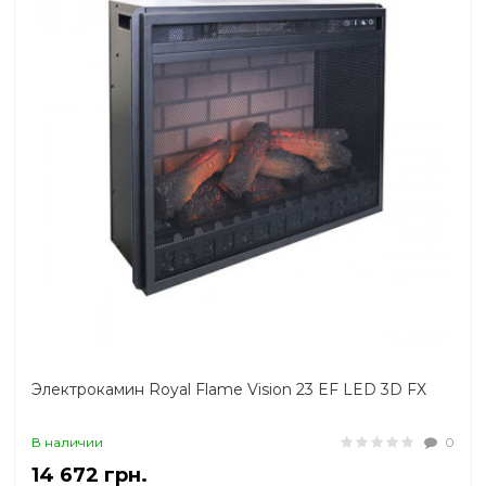
Электрокамин Royal Flame Vision 23 EF LED 3D FX
В наличии
0
14 672 грн.