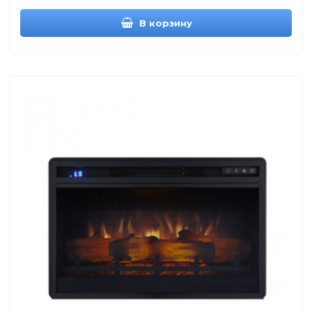
В корзину