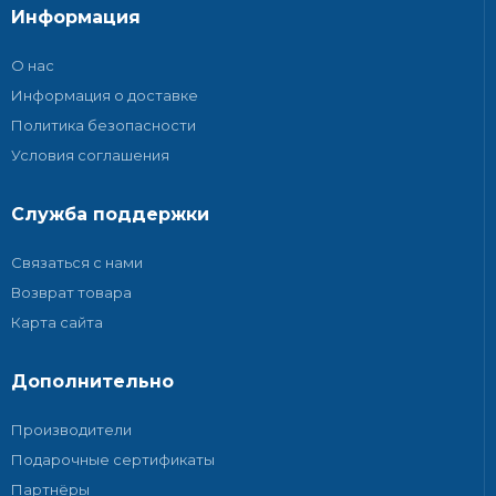
Информация
О нас
Информация о доставке
Политика безопасности
Условия соглашения
Служба поддержки
Связаться с нами
Возврат товара
Карта сайта
Дополнительно
Производители
Подарочные сертификаты
Партнёры