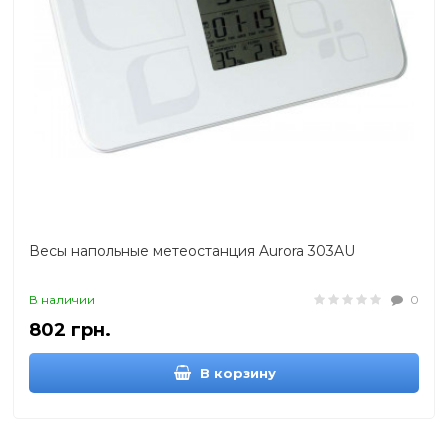
Весы напольные метеостанция Aurora 303AU
В наличии
0
802 грн.
В корзину