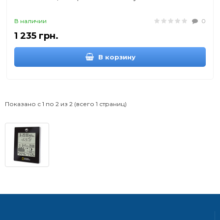
В наличии
0
1 235 грн.
В корзину
Показано с 1 по 2 из 2 (всего 1 страниц)