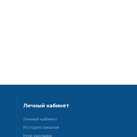
Личный кабинет
Личный кабинет
История заказов
Мои закладки