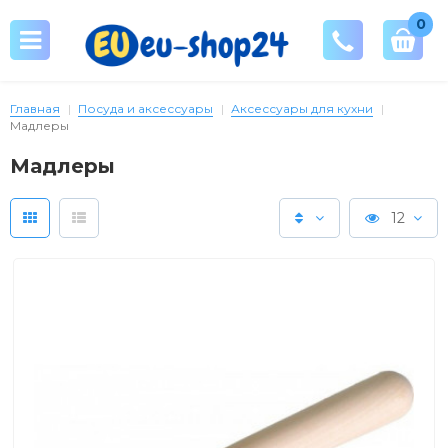
0
Главная
Посуда и аксессуары
Аксессуары для кухни
Мадлеры
Мадлеры
12