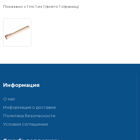
Показано с 1 по 1 из 1 (всего 1 страниц)
Информация
О нас
Информация о доставке
Политика безопасности
Условия соглашения