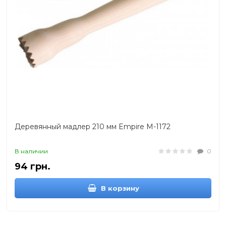
Деревянный мадлер 210 мм Empire М-1172
В наличии
0
94 грн.
В корзину