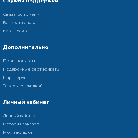
Служба поддержки
Связаться с нами
Возврат товара
Карта сайта
Дополнительно
Производители
Подарочные сертификаты
Партнёры
Товары со скидкой
Личный кабинет
Личный кабинет
История заказов
Мои закладки